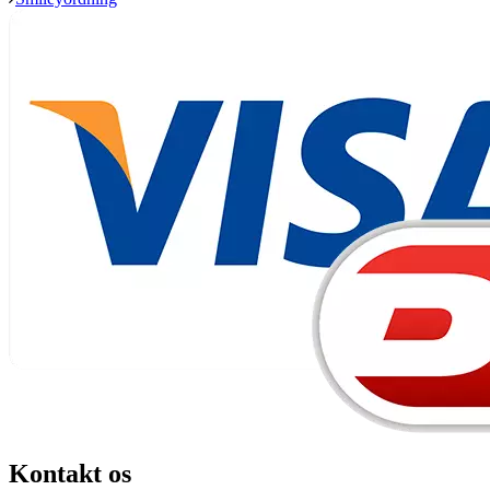
Kontakt os