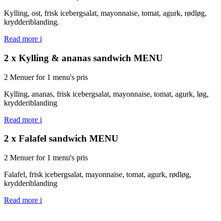
Kylling, ost, frisk icebergsalat, mayonnaise, tomat, agurk, rødløg,
krydderiblanding.
Read more
i
2 x Kylling & ananas sandwich MENU
2 Menuer for 1 menu's pris
Kylling, ananas, frisk icebergsalat, mayonnaise, tomat, agurk, løg,
krydderiblanding
Read more
i
2 x Falafel sandwich MENU
2 Menuer for 1 menu's pris
Falafel, frisk icebergsalat, mayonnaise, tomat, agurk, rødløg,
krydderiblanding
Read more
i