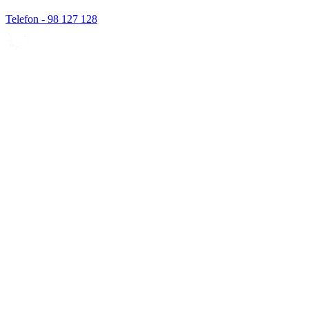
Telefon - 98 127 128