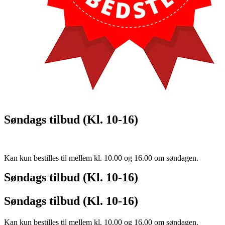
Søndags tilbud (Kl. 10-16)
Kan kun bestilles til mellem kl. 10.00 og 16.00 om søndagen.
Søndags tilbud (Kl. 10-16)
Søndags tilbud (Kl. 10-16)
Kan kun bestilles til mellem kl. 10.00 og 16.00 om søndagen.