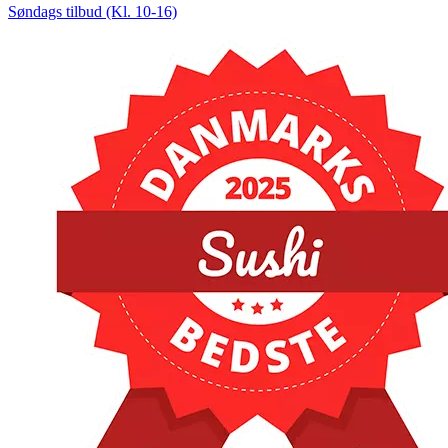
Søndags tilbud (Kl. 10-16)