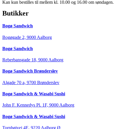
Kan kun bestilles til mellem kl. 10.00 og 16.00 om søndagen.
Butikker
Bogø Sandwich
Bogøgade 2, 9000 Aalborg
Bogø Sandwich
Reberbansgade 18, 9000 Aalborg
Bogø Sandwich Brønderslev
Algade 70 a, 9700 Brønderslev
Bogø Sandwich & Wasabi Sushi
John F. Kennedys Pl. 1F, 9000 Aalborg
Bogø Sandwich & Wasabi Sushi
Tornhøjvej 4E, 9220 Aalborg Ø