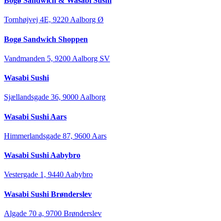
Bogø Sandwich & Wasabi Sushi
Tornhøjvej 4E, 9220 Aalborg Ø
Bogø Sandwich Shoppen
Vandmanden 5, 9200 Aalborg SV
Wasabi Sushi
Sjællandsgade 36, 9000 Aalborg
Wasabi Sushi Aars
Himmerlandsgade 87, 9600 Aars
Wasabi Sushi Aabybro
Vestergade 1, 9440 Aabybro
Wasabi Sushi Brønderslev
Algade 70 a, 9700 Brønderslev