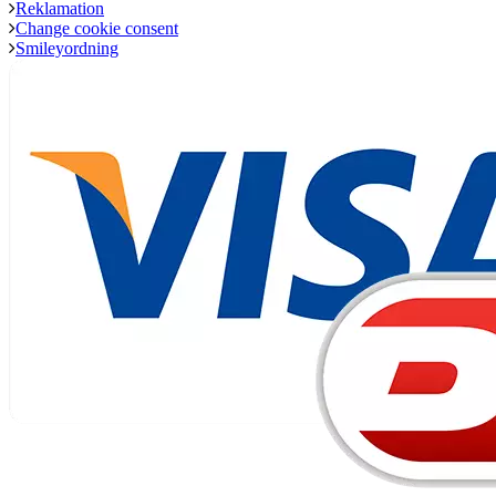
Reklamation
Change cookie consent
Smileyordning