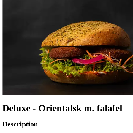
Deluxe - Orientalsk m. falafel
Description