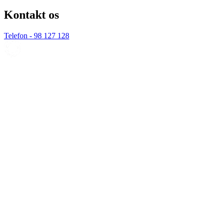
Kontakt os
Telefon - 98 127 128