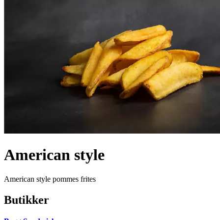
American style
American style pommes frites
Butikker