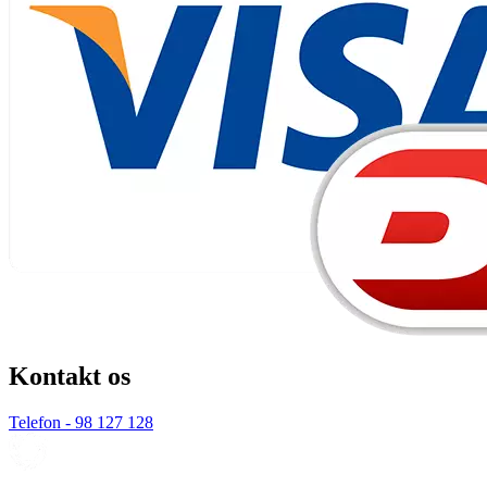
Kontakt os
Telefon - 98 127 128