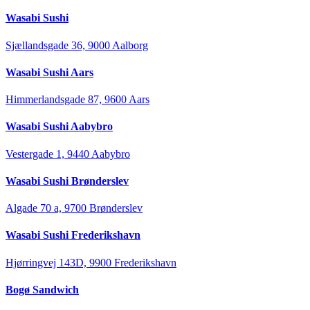
Wasabi Sushi
Sjællandsgade 36, 9000 Aalborg
Wasabi Sushi Aars
Himmerlandsgade 87, 9600 Aars
Wasabi Sushi Aabybro
Vestergade 1, 9440 Aabybro
Wasabi Sushi Brønderslev
Algade 70 a, 9700 Brønderslev
Wasabi Sushi Frederikshavn
Hjørringvej 143D, 9900 Frederikshavn
Bogø Sandwich