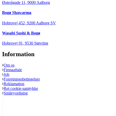
Østerågade 11, 9000 Aalborg
Bogø Shawarma
Hobrovej 452, 9200 Aalborg SV
Wasabi Sushi & Bogø
Hobrovej 91, 9530 Støvring
Information
Om os
Firmaaftale
Job
Forretningsbetingelser
Reklamation
Ret cookie-samtykke
Smileyordning