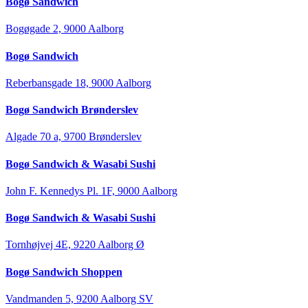
Bogø Sandwich
Bogøgade 2, 9000 Aalborg
Bogø Sandwich
Reberbansgade 18, 9000 Aalborg
Bogø Sandwich Brønderslev
Algade 70 a, 9700 Brønderslev
Bogø Sandwich & Wasabi Sushi
John F. Kennedys Pl. 1F, 9000 Aalborg
Bogø Sandwich & Wasabi Sushi
Tornhøjvej 4E, 9220 Aalborg Ø
Bogø Sandwich Shoppen
Vandmanden 5, 9200 Aalborg SV