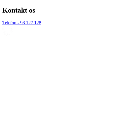
Kontakt os
Telefon - 98 127 128