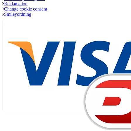
Reklamation
Change cookie consent
Smileyordning