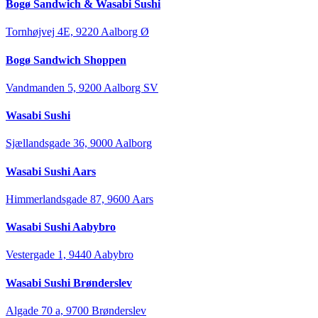
Bogø Sandwich & Wasabi Sushi
Tornhøjvej 4E, 9220 Aalborg Ø
Bogø Sandwich Shoppen
Vandmanden 5, 9200 Aalborg SV
Wasabi Sushi
Sjællandsgade 36, 9000 Aalborg
Wasabi Sushi Aars
Himmerlandsgade 87, 9600 Aars
Wasabi Sushi Aabybro
Vestergade 1, 9440 Aabybro
Wasabi Sushi Brønderslev
Algade 70 a, 9700 Brønderslev